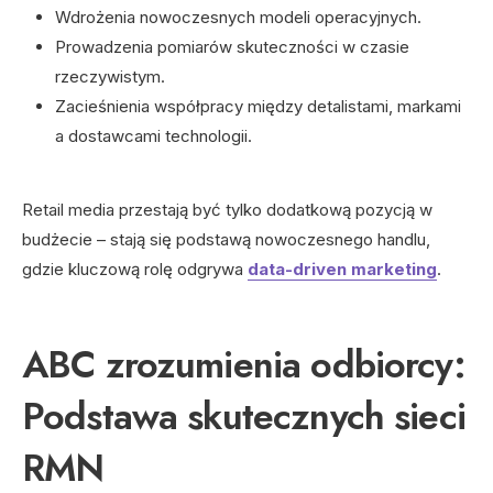
Wdrożenia nowoczesnych modeli operacyjnych.
Prowadzenia pomiarów skuteczności w czasie
rzeczywistym.
Zacieśnienia współpracy między detalistami, markami
a dostawcami technologii.
Retail media przestają być tylko dodatkową pozycją w
budżecie – stają się podstawą nowoczesnego handlu,
gdzie kluczową rolę odgrywa
data-driven marketing
.
ABC zrozumienia odbiorcy:
Podstawa skutecznych sieci
RMN