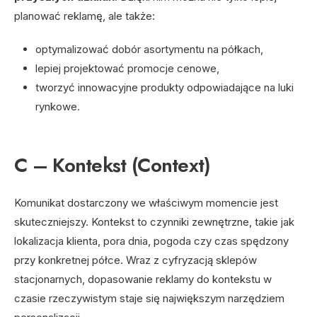
planować reklamę, ale także:
optymalizować dobór asortymentu na półkach,
lepiej projektować promocje cenowe,
tworzyć innowacyjne produkty odpowiadające na luki
rynkowe.
C – Kontekst (Context)
Komunikat dostarczony we właściwym momencie jest
skuteczniejszy. Kontekst to czynniki zewnętrzne, takie jak
lokalizacja klienta, pora dnia, pogoda czy czas spędzony
przy konkretnej półce. Wraz z cyfryzacją sklepów
stacjonarnych, dopasowanie reklamy do kontekstu w
czasie rzeczywistym staje się największym narzędziem