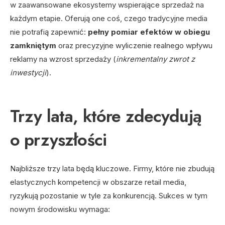
w zaawansowane ekosystemy wspierające sprzedaż na
każdym etapie. Oferują one coś, czego tradycyjne media
nie potrafią zapewnić:
pełny pomiar efektów w obiegu
zamkniętym
oraz precyzyjne wyliczenie realnego wpływu
reklamy na wzrost sprzedaży (
inkrementalny zwrot z
inwestycji
).
Trzy lata, które zdecydują
o przyszłości
Najbliższe trzy lata będą kluczowe. Firmy, które nie zbudują
elastycznych kompetencji w obszarze retail media,
ryzykują pozostanie w tyle za konkurencją. Sukces w tym
nowym środowisku wymaga: