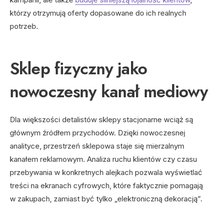
którzy otrzymują oferty dopasowane do ich realnych
potrzeb.
Sklep fizyczny jako
nowoczesny kanał mediowy
Dla większości detalistów sklepy stacjonarne wciąż są
głównym źródłem przychodów. Dzięki nowoczesnej
analityce, przestrzeń sklepowa staje się mierzalnym
kanałem reklamowym. Analiza ruchu klientów czy czasu
przebywania w konkretnych alejkach pozwala wyświetlać
treści na ekranach cyfrowych, które faktycznie pomagają
w zakupach, zamiast być tylko „elektroniczną dekoracją”.