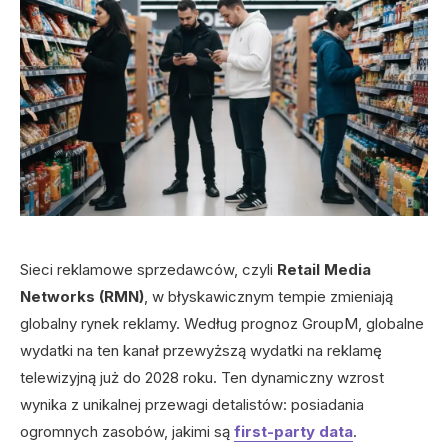
Sieci reklamowe sprzedawców, czyli
Retail Media
Networks (RMN)
, w błyskawicznym tempie zmieniają
globalny rynek reklamy. Według prognoz GroupM, globalne
wydatki na ten kanał przewyższą wydatki na reklamę
telewizyjną już do 2028 roku. Ten dynamiczny wzrost
wynika z unikalnej przewagi detalistów: posiadania
ogromnych zasobów, jakimi są
first-party data
.