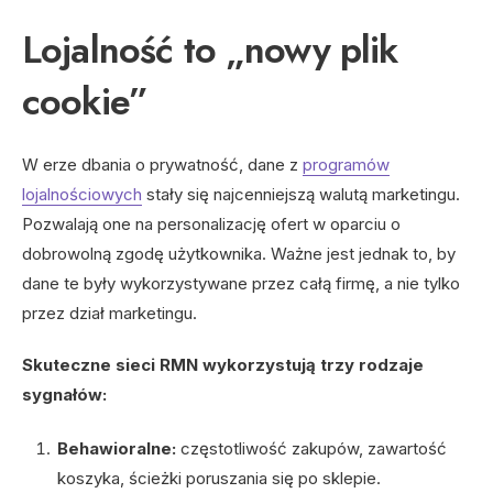
Lojalność to „nowy plik
cookie”
W erze dbania o prywatność, dane z
programów
lojalnościowych
stały się najcenniejszą walutą marketingu.
Pozwalają one na personalizację ofert w oparciu o
dobrowolną zgodę użytkownika. Ważne jest jednak to, by
dane te były wykorzystywane przez całą firmę, a nie tylko
przez dział marketingu.
Skuteczne sieci RMN wykorzystują trzy rodzaje
sygnałów:
Behawioralne:
częstotliwość zakupów, zawartość
koszyka, ścieżki poruszania się po sklepie.