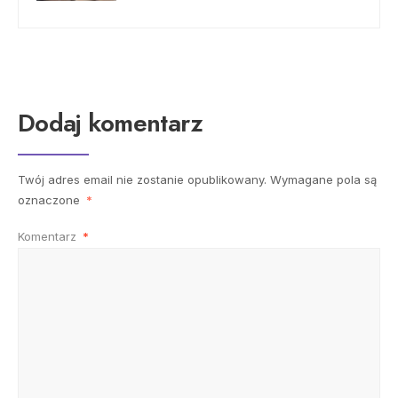
Dodaj komentarz
Twój adres email nie zostanie opublikowany.
Wymagane pola są
oznaczone
*
Komentarz
*