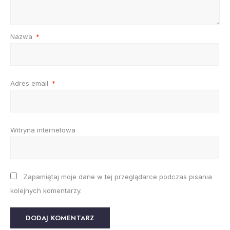
Nazwa
*
Adres email
*
Witryna internetowa
Zapamiętaj moje dane w tej przeglądarce podczas pisania
kolejnych komentarzy.