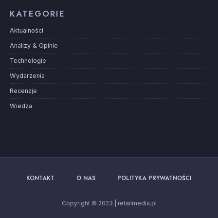
KATEGORIE
Aktualności
Analizy & Opinie
Technologie
Wydarzenia
Recenzje
Wiedza
KONTAKT
O NAS
POLITYKA PRYWATNOŚCI
Copyright © 2023 | retailmedia.pl