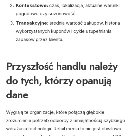
Kontekstowe:
czas, lokalizacja, aktualne warunki
pogodowe czy sezonowość.
Transakcyjne:
średnia wartość zakupów, historia
wykorzystanych kuponów i cykle uzupełniania
zapasów przez klienta.
Przyszłość handlu należy
do tych, którzy opanują
dane
Wygrają te organizacje, które połączą głębokie
zrozumienie potrzeb odbiorcy z umiejętnością szybkiego
wdrażania technologii. Retail media to nie jest chwilowa