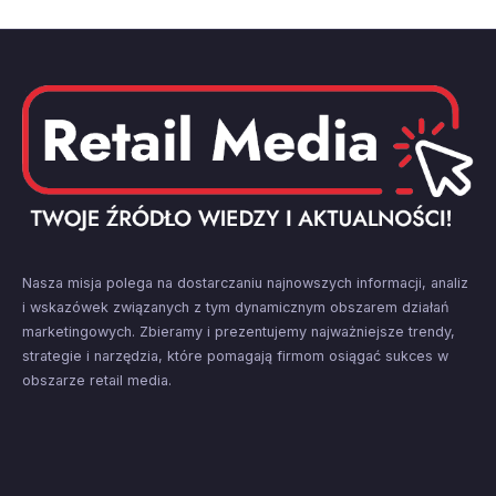
Nasza misja polega na dostarczaniu najnowszych informacji, analiz
i wskazówek związanych z tym dynamicznym obszarem działań
marketingowych. Zbieramy i prezentujemy najważniejsze trendy,
strategie i narzędzia, które pomagają firmom osiągać sukces w
obszarze retail media.