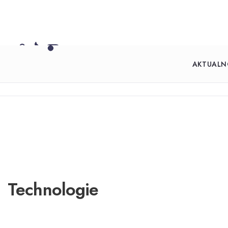
AKTUALN
Technologie