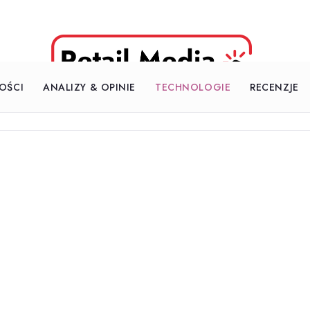
OŚCI
ANALIZY & OPINIE
TECHNOLOGIE
RECENZJE