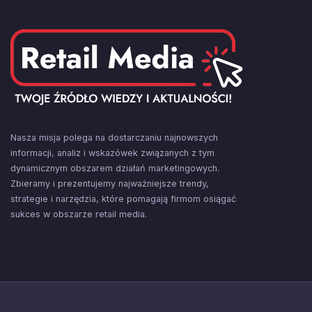
Nasza misja polega na dostarczaniu najnowszych
informacji, analiz i wskazówek związanych z tym
dynamicznym obszarem działań marketingowych.
Zbieramy i prezentujemy najważniejsze trendy,
strategie i narzędzia, które pomagają firmom osiągać
sukces w obszarze retail media.