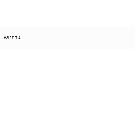
WIEDZA