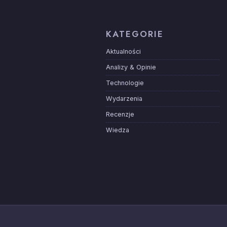
KATEGORIE
Aktualności
Analizy & Opinie
Technologie
Wydarzenia
Recenzje
Wiedza