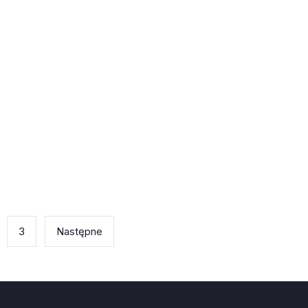
3
Następne