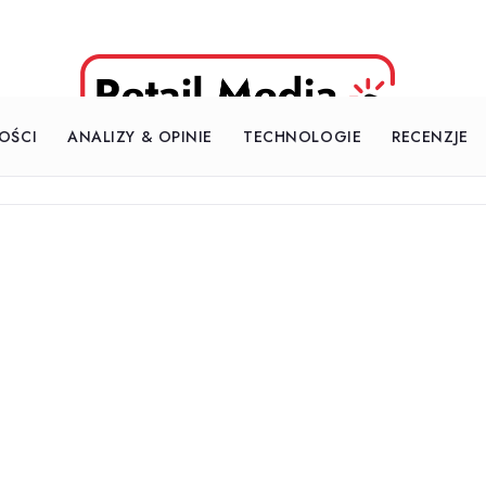
OŚCI
ANALIZY & OPINIE
TECHNOLOGIE
RECENZJE