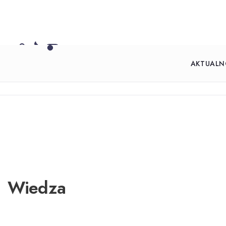
AKTUALN
Wiedza