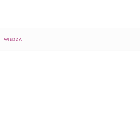
WIEDZA