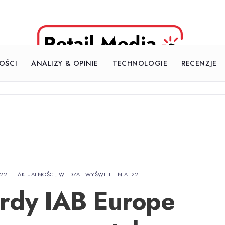
OŚCI
ANALIZY & OPINIE
TECHNOLOGIE
RECENZJE
:22
•
AKTUALNOŚCI
,
WIEDZA
•
WYŚWIETLENIA: 22
rdy IAB Europe