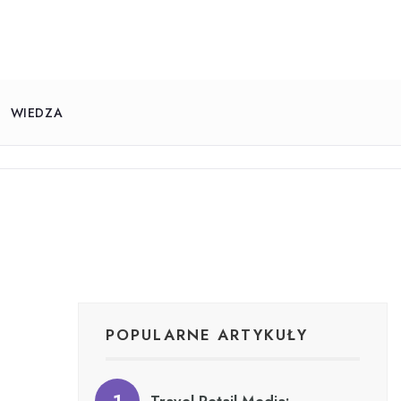
WIEDZA
POPULARNE ARTYKUŁY