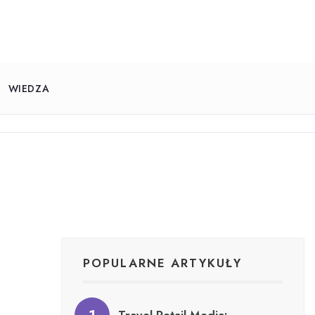
WIEDZA
POPULARNE ARTYKUŁY