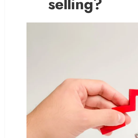
selling?