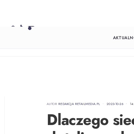
AKTUALN
AUTOR
REDAKCJA RETAILMEDIA.PL
•
2023-10-26
•
14
Dlaczego sie