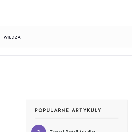
WIEDZA
POPULARNE ARTYKUŁY