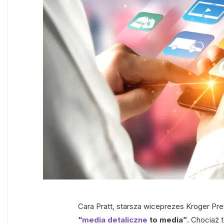
Cara Pratt, starsza wiceprezes Kroger Pre
“
media detaliczne
to media”
. Chociaż 