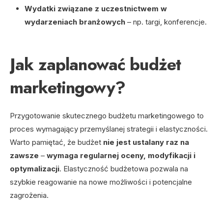
Wydatki związane z uczestnictwem w
wydarzeniach branżowych
– np. targi, konferencje.
Jak zaplanować budżet
marketingowy?
Przygotowanie skutecznego budżetu marketingowego to
proces wymagający przemyślanej strategii i elastyczności.
Warto pamiętać, że budżet
nie jest ustalany raz na
zawsze
–
wymaga regularnej oceny, modyfikacji i
optymalizacji
. Elastyczność budżetowa pozwala na
szybkie reagowanie na nowe możliwości i potencjalne
zagrożenia.