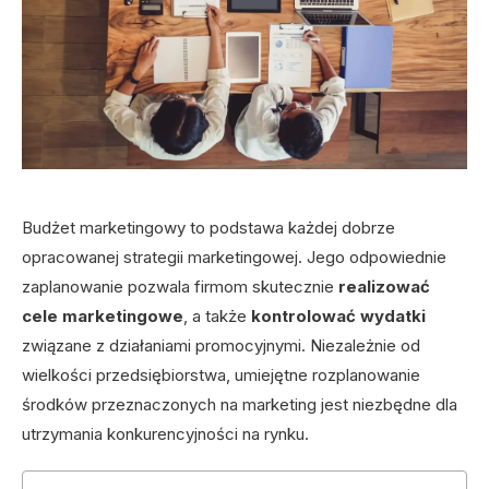
Budżet marketingowy to podstawa każdej dobrze
opracowanej strategii marketingowej. Jego odpowiednie
zaplanowanie pozwala firmom skutecznie
realizować
cele marketingowe
, a także
kontrolować wydatki
związane z działaniami promocyjnymi. Niezależnie od
wielkości przedsiębiorstwa, umiejętne rozplanowanie
środków przeznaczonych na marketing jest niezbędne dla
utrzymania konkurencyjności na rynku.