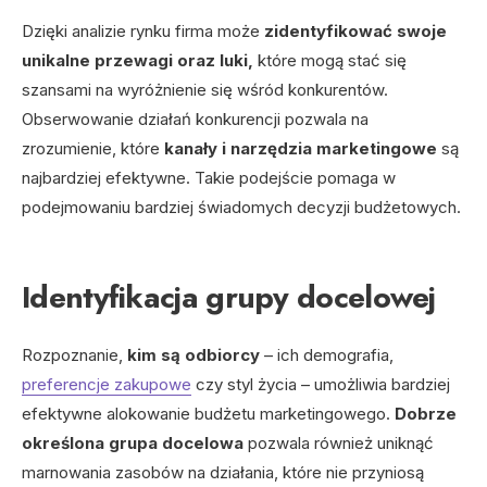
Dzięki analizie rynku firma może
zidentyfikować swoje
unikalne przewagi oraz luki,
które mogą stać się
szansami na wyróżnienie się wśród konkurentów.
Obserwowanie działań konkurencji pozwala na
zrozumienie, które
kanały i narzędzia marketingowe
są
najbardziej efektywne. Takie podejście pomaga w
podejmowaniu bardziej świadomych decyzji budżetowych.
Identyfikacja grupy docelowej
Rozpoznanie,
kim są odbiorcy
– ich demografia,
preferencje zakupowe
czy styl życia – umożliwia bardziej
efektywne alokowanie budżetu marketingowego.
Dobrze
określona grupa docelowa
pozwala również uniknąć
marnowania zasobów na działania, które nie przyniosą