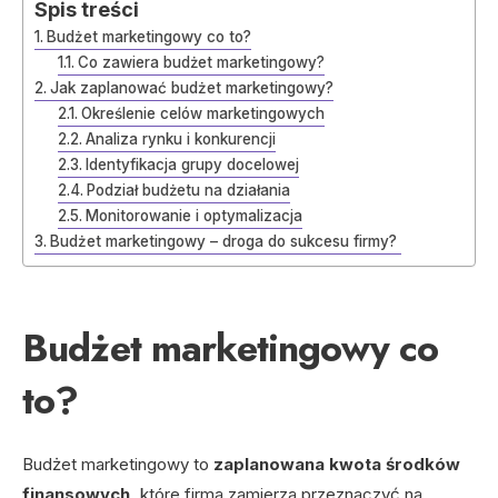
Spis treści
Budżet marketingowy co to?
Co zawiera budżet marketingowy?
Jak zaplanować budżet marketingowy?
Określenie celów marketingowych
Analiza rynku i konkurencji
Identyfikacja grupy docelowej
Podział budżetu na działania
Monitorowanie i optymalizacja
Budżet marketingowy – droga do sukcesu firmy?
Budżet marketingowy co
to?
Budżet marketingowy to
zaplanowana kwota środków
finansowych,
które firma zamierza przeznaczyć na