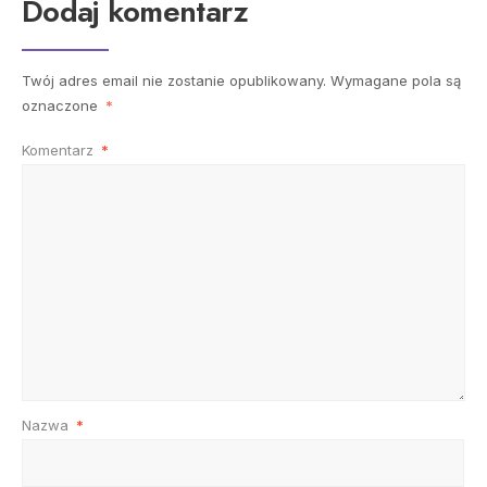
Dodaj komentarz
Twój adres email nie zostanie opublikowany.
Wymagane pola są
oznaczone
*
Komentarz
*
Nazwa
*