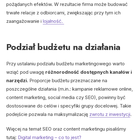
pożądanych efektów. W rezultacie firma może budować
trwałe relacje z odbiorcami, zwiększając przy tym ich
zaangażowanie i
lojalność.
Podział budżetu na działania
Przy ustalaniu podziału budżetu marketingowego warto
wziąć pod uwagę
różnorodność dostępnych kanałów i
narzędzi.
Proporcje budżetu przeznaczane na
poszczególne działania (m.in.: kampanie reklamowe online,
content marketing, social media czy SEO), powinny być
dostosowane do celów i specyfiki grupy docelowej. Takie
podejście pozwala na maksymalizację
zwrotu z inwestycji
.
Więcej na temat SEO oraz content marketingu pisaliśmy
tutaj:
Digital marketing – co to jest?