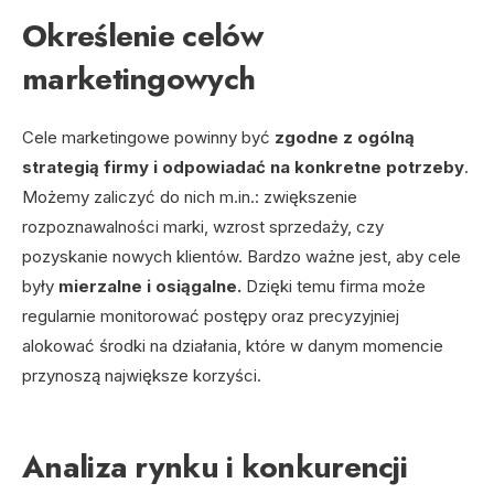
Określenie celów
marketingowych
Cele marketingowe powinny być
zgodne z ogólną
strategią firmy i odpowiadać na konkretne potrzeby
.
Możemy zaliczyć do nich m.in.: zwiększenie
rozpoznawalności marki, wzrost sprzedaży, czy
pozyskanie nowych klientów. Bardzo ważne jest, aby cele
były
mierzalne i osiągalne.
Dzięki temu firma może
regularnie monitorować postępy oraz precyzyjniej
alokować środki na działania, które w danym momencie
przynoszą największe korzyści.
Analiza rynku i konkurencji