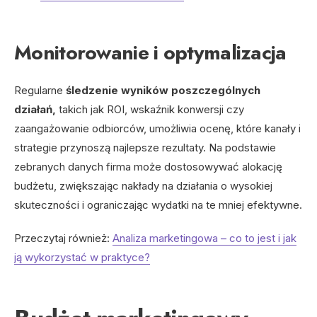
Monitorowanie i optymalizacja
Regularne
śledzenie wyników poszczególnych
działań,
takich jak ROI, wskaźnik konwersji czy
zaangażowanie odbiorców, umożliwia ocenę, które kanały i
strategie przynoszą najlepsze rezultaty. Na podstawie
zebranych danych firma może dostosowywać alokację
budżetu, zwiększając nakłady na działania o wysokiej
skuteczności i ograniczając wydatki na te mniej efektywne.
Przeczytaj również:
Analiza marketingowa – co to jest i jak
ją wykorzystać w praktyce?