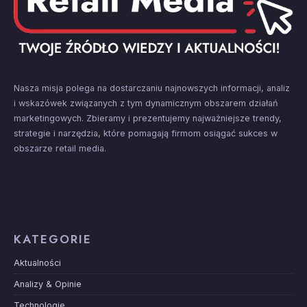
Nasza misja polega na dostarczaniu najnowszych informacji, analiz
i wskazówek związanych z tym dynamicznym obszarem działań
marketingowych. Zbieramy i prezentujemy najważniejsze trendy,
strategie i narzędzia, które pomagają firmom osiągać sukces w
obszarze retail media.
KATEGORIE
Aktualności
Analizy & Opinie
Technologie