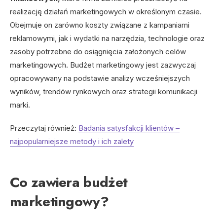
realizację działań marketingowych w określonym czasie.
Obejmuje on zarówno koszty związane z kampaniami
reklamowymi, jak i wydatki na narzędzia, technologie oraz
zasoby potrzebne do osiągnięcia założonych celów
marketingowych. Budżet marketingowy jest zazwyczaj
opracowywany na podstawie analizy wcześniejszych
wyników, trendów rynkowych oraz strategii komunikacji
marki.
Przeczytaj również:
Badania satysfakcji klientów –
najpopularniejsze metody i ich zalety
Co zawiera budżet
marketingowy?