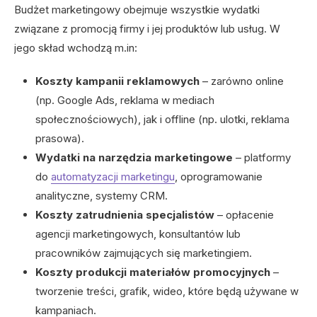
Budżet marketingowy obejmuje wszystkie wydatki
związane z promocją firmy i jej produktów lub usług. W
jego skład wchodzą m.in:
Koszty kampanii reklamowych
– zarówno online
(np. Google Ads, reklama w mediach
społecznościowych), jak i offline (np. ulotki, reklama
prasowa).
Wydatki na narzędzia marketingowe
– platformy
do
automatyzacji marketingu
, oprogramowanie
analityczne, systemy CRM.
Koszty zatrudnienia specjalistów
– opłacenie
agencji marketingowych, konsultantów lub
pracowników zajmujących się marketingiem.
Koszty produkcji materiałów promocyjnych
–
tworzenie treści, grafik, wideo, które będą używane w
kampaniach.