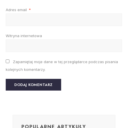
Adres email
*
Witryna internetowa
Zapamiętaj moje dane w tej przeglądarce podczas pisania
kolejnych komentarzy.
POPULARNE ARTYKUŁY