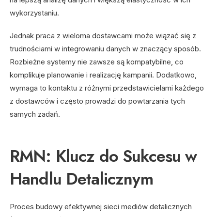
wykorzystaniu.
Jednak praca z wieloma dostawcami może wiązać się z
trudnościami w integrowaniu danych w znaczący sposób.
Rozbieżne systemy nie zawsze są kompatybilne, co
komplikuje planowanie i realizację kampanii. Dodatkowo,
wymaga to kontaktu z różnymi przedstawicielami każdego
z dostawców i często prowadzi do powtarzania tych
samych zadań.
RMN: Klucz do Sukcesu w
Handlu Detalicznym
Proces budowy efektywnej sieci mediów detalicznych