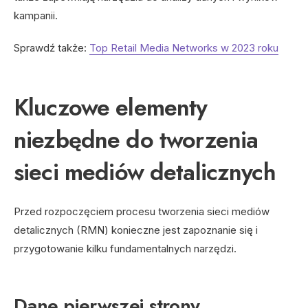
kampanii.
Sprawdź także:
Top Retail Media Networks w 2023 roku
Kluczowe elementy
niezbędne do tworzenia
sieci mediów detalicznych
Przed rozpoczęciem procesu tworzenia sieci mediów
detalicznych (RMN) konieczne jest zapoznanie się i
przygotowanie kilku fundamentalnych narzędzi.
Dane pierwszej strony