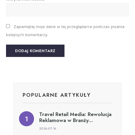
Zapamiętaj moje dane w tej przeglądarce podczas pisania
kolejnych komentarzy.
POPULARNE ARTYKUŁY
Travel Retail Media: Rewolucja
Reklamowa w Branży…
2026-07-16