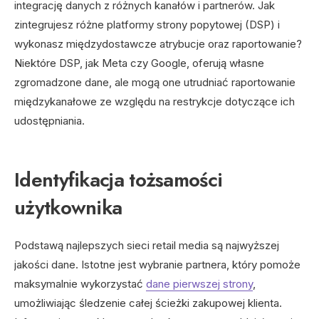
integrację danych z różnych kanałów i partnerów. Jak
zintegrujesz różne platformy strony popytowej (DSP) i
wykonasz międzydostawcze atrybucje oraz raportowanie?
Niektóre DSP, jak Meta czy Google, oferują własne
zgromadzone dane, ale mogą one utrudniać raportowanie
międzykanałowe ze względu na restrykcje dotyczące ich
udostępniania.
Identyfikacja tożsamości
użytkownika
Podstawą najlepszych sieci retail media są najwyższej
jakości dane. Istotne jest wybranie partnera, który pomoże
maksymalnie wykorzystać
dane pierwszej strony
,
umożliwiając śledzenie całej ścieżki zakupowej klienta.