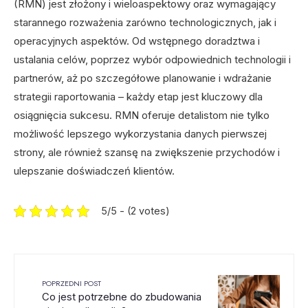
(RMN) jest złożony i wieloaspektowy oraz wymagający
starannego rozważenia zarówno technologicznych, jak i
operacyjnych aspektów. Od wstępnego doradztwa i
ustalania celów, poprzez wybór odpowiednich technologii i
partnerów, aż po szczegółowe planowanie i wdrażanie
strategii raportowania – każdy etap jest kluczowy dla
osiągnięcia sukcesu. RMN oferuje detalistom nie tylko
możliwość lepszego wykorzystania danych pierwszej
strony, ale również szansę na zwiększenie przychodów i
ulepszanie doświadczeń klientów.
5/5 - (2 votes)
POPRZEDNI POST
Co jest potrzebne do zbudowania