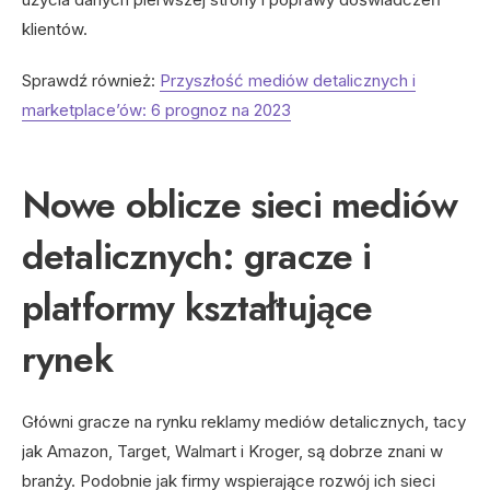
klientów.
Sprawdź również:
Przyszłość mediów detalicznych i
marketplace’ów: 6 prognoz na 2023
Nowe oblicze sieci mediów
detalicznych: gracze i
platformy kształtujące
rynek
Główni gracze na rynku reklamy mediów detalicznych, tacy
jak Amazon, Target, Walmart i Kroger, są dobrze znani w
branży. Podobnie jak firmy wspierające rozwój ich sieci