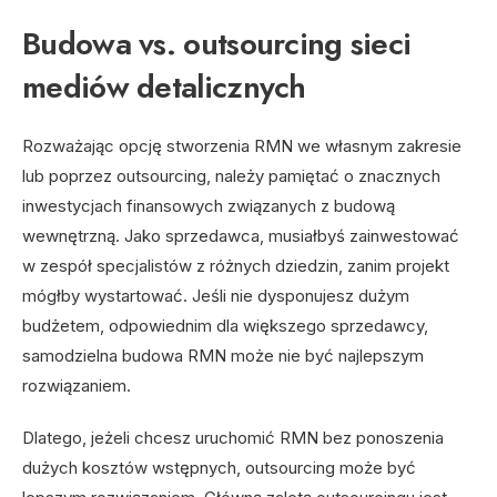
Budowa vs. outsourcing sieci
mediów detalicznych
Rozważając opcję stworzenia RMN we własnym zakresie
lub poprzez outsourcing, należy pamiętać o znacznych
inwestycjach finansowych związanych z budową
wewnętrzną. Jako sprzedawca, musiałbyś zainwestować
w zespół specjalistów z różnych dziedzin, zanim projekt
mógłby wystartować. Jeśli nie dysponujesz dużym
budżetem, odpowiednim dla większego sprzedawcy,
samodzielna budowa RMN może nie być najlepszym
rozwiązaniem.
Dlatego, jeżeli chcesz uruchomić RMN bez ponoszenia
dużych kosztów wstępnych, outsourcing może być