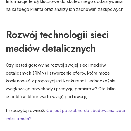
Informacje te są kluczowe do skutecznego oddziaływania
na każdego klienta oraz analizy ich zachowań zakupowych.
Rozwój technologii sieci
mediów detalicznych
Czy jesteś gotowy na rozwój swojej sieci mediów
detalicznych (RMN) i stworzenie oferty, która może
konkurować z propozycjami konkurencji, jednocześnie
zwiększając przychody i precyzję pomiarów? Oto kilka
aspektów, które warto wziąć pod uwagę.
Przeczytaj również:
Co jest potrzebne do zbudowania sieci
retail media?