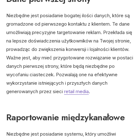
Niezbędne jest posiadanie bogatej ilości danych, które są
gromadzone od pierwszego kontaktu z klientem. Te dane
umożliwiają precyzyjne targetowanie reklam. Przekłada się
na lepsze doświadczenia użytkowników na Twojej stronie,
prowadząc do zwiększenia konwersji i lojalności klientów.
Ważne jest, aby mieć przygotowane rozwiązanie w postaci
danych pierwszej strony, które będą niezbędne po
wycofaniu ciasteczek. Pozwalają one na efektywne
wykorzystanie istniejących i przyszłych danych
generowanych przez sieci
retail media
.
Raportowanie międzykanałowe
Niezbędne jest posiadanie systemu, który umożliwi