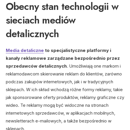
Obecny stan technologii w
sieciach mediów
detalicznych
Media detaliczne
to specjalistyczne platformy i
kanały reklamowe zarządzane bezpośrednio przez
sprzedawców detalicznych
. Umożliwiają one markom i
reklamodawcom skierowanie reklam do klientów, zarówno
podczas zakupów internetowych, jak i w tradycyjnych
sklepach. W ich skład wchodzą różne formy reklamy, takie
jak sponsorowane oferty produktów, reklamy graficzne czy
wideo. Te reklamy mogą być widoczne na stronach
internetowych sprzedawców, w aplikacjach mobilnych,
newsletterach e-mailowych, a także bezpośrednio w
sklepach.