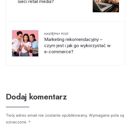
sieci retail media?
NASTĘPNY POST
Marketing rekomendacyjny –
czym jest i jak go wykorzystać w
e-commerce?
Dodaj komentarz
Twój adres email nie zostanie opublikowany.
Wymagane pola są
oznaczone
*