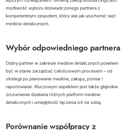
lepszym rozwiązaniem. Główną zaletą outsourcingu jest
możliwość wyboru doświadczonego partnera z
kompetentnym zespołem, który wie jak uruchomić sieć
mediów detalicznych.
Wybór odpowiedniego partnera
Dobry partner w zakresie mediów detalicznych powinien
być w stanie zarządzać całościowym procesem – od
strategii po planowanie mediów, zakupy, pomiar i
raportowanie. Kluczowym aspektem jest także głębokie
zrozumienie działania różnych platform mediów
detalicznych i umiejętność łączenia ich ze sobą.
Porównanie współpracy z