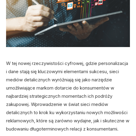
W tej nowej rzeczywistości cyfrowej, gdzie personalizacja
i dane stają się kluczowymi elementami sukcesu, sieci
mediów detalicznych wyróżniają się jako narzędzie
umożliwiające markom dotarcie do konsumentów w
najbardziej strategicznych momentach ich podróży
zakupowej. Wprowadzenie w świat sieci mediów
detalicznych to krok ku wykorzystaniu nowych możliwości
reklamowych, które są zarówno wydajne, jak i skuteczne w
budowaniu długoterminowych relacji z konsumentami.