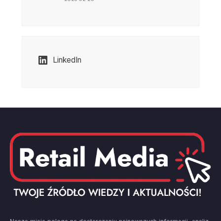
LinkedIn